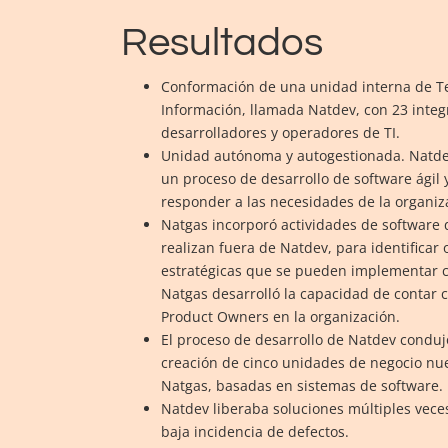
Resultados
Conformación de una unidad interna de T
Información, llamada Natdev, con 23 integ
desarrolladores y operadores de TI.
Unidad autónoma y autogestionada. Natde
un proceso de desarrollo de software ágil 
responder a las necesidades de la organiz
Natgas incorporó actividades de software 
realizan fuera de Natdev, para identificar
estratégicas que se pueden implementar c
Natgas desarrolló la capacidad de contar 
Product Owners en la organización.
El proceso de desarrollo de Natdev condujo
creación de cinco unidades de negocio nu
Natgas, basadas en sistemas de software.
Natdev liberaba soluciones múltiples vece
baja incidencia de defectos.