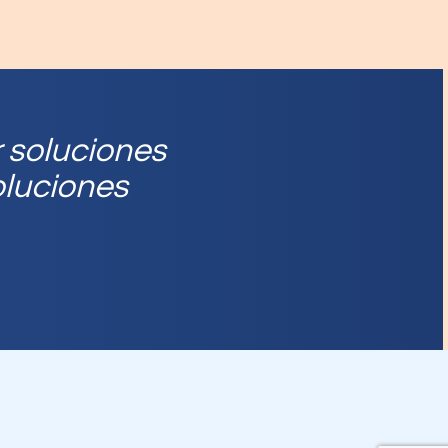
r soluciones
oluciones