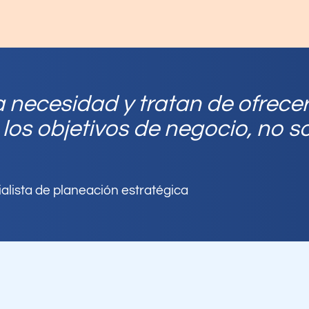
a necesidad y tratan de ofrece
 los objetivos de negocio, no s
alista de planeación estratégica