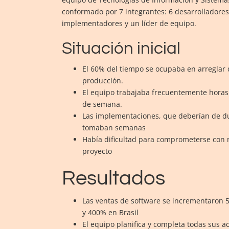
conformado por 7 integrantes: 6 desarrolladores
implementadores y un líder de equipo.
Situación inicial
El 60% del tiempo se ocupaba en arreglar 
producción.
El equipo trabajaba frecuentemente horas 
de semana.
Las implementaciones, que deberían de du
tomaban semanas
Había dificultad para comprometerse con
proyecto
Resultados
Las ventas de software se incrementaron 
y 400% en Brasil
El equipo planifica y completa todas sus a